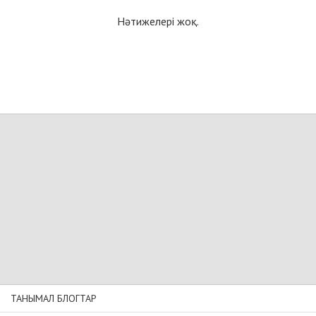
Нәтижелері жоқ.
ТАНЫМАЛ БЛОГТАР